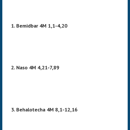
1. Bemidbar 4M 1,1-4,20
2. Naso 4M 4,21-7,89
3. Behalotecha 4M 8,1-12,16