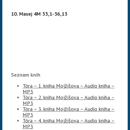
10. Masej 4M 33,1-36,13
Seznam knih
Tóra – 1. kniha Mojžíšova – Audio kniha –
MP3
Tóra – 2. kniha Mojžíšova – Audio kniha –
MP3
Tóra – 3. kniha Mojžíšova – Audio kniha –
MP3
Tóra – 4. kniha Mojžíšova – Audio kniha –
MP3