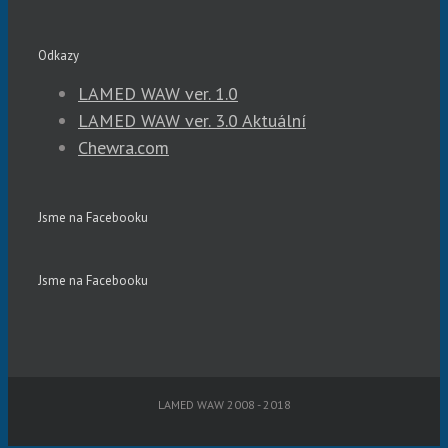
Odkazy
LAMED WAW ver. 1.0
LAMED WAW ver. 3.0 Aktuální
Chewra.com
Jsme na Facebooku
Jsme na Facebooku
LAMED WAW 2008 - 2018