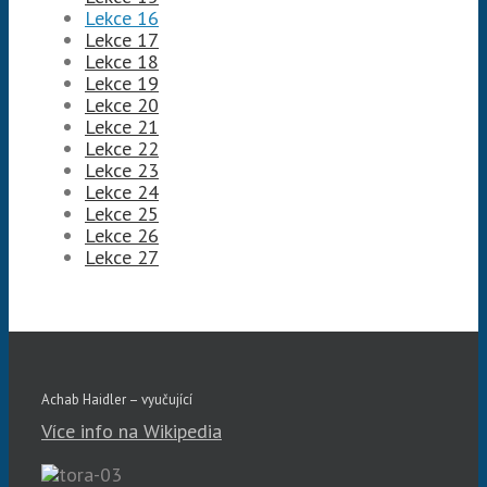
Lekce 16
Lekce 17
Lekce 18
Lekce 19
Lekce 20
Lekce 21
Lekce 22
Lekce 23
Lekce 24
Lekce 25
Lekce 26
Lekce 27
Achab Haidler – vyučující
Více info na Wikipedia