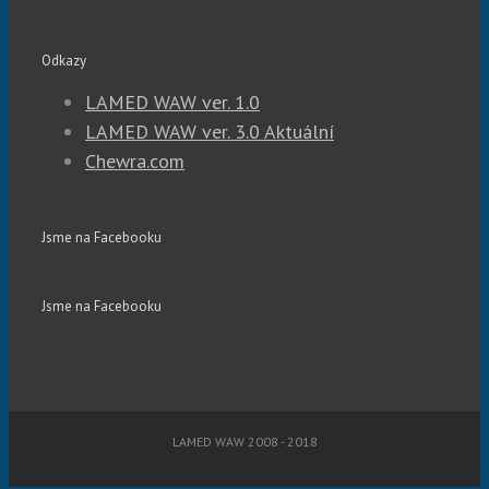
Odkazy
LAMED WAW ver. 1.0
LAMED WAW ver. 3.0 Aktuální
Chewra.com
Jsme na Facebooku
Jsme na Facebooku
LAMED WAW 2008 - 2018