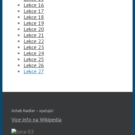
Lekce 16
Lekce 17
Lekce 18
Lekce 19
Lekce 20
Lekce 21
Lekce 22
Lekce 23
Lekce 24
Lekce 25
Lekce 26
Lekce 27
Achab Haidler – vyučující
Více info na Wikipedia