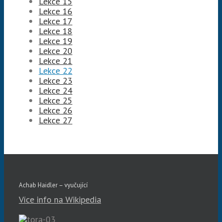
Lekce 15
Lekce 16
Lekce 17
Lekce 18
Lekce 19
Lekce 20
Lekce 21
Lekce 22
Lekce 23
Lekce 24
Lekce 25
Lekce 26
Lekce 27
Achab Haidler – vyučující
Více info na Wikipedia