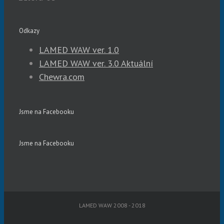
Odkazy
LAMED WAW ver. 1.0
LAMED WAW ver. 3.0 Aktuální
Chewra.com
Jsme na Facebooku
Jsme na Facebooku
LAMED WAW 2008 - 2018