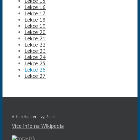
Lekce 15
Lekce 16
Lekce 17
Lekce 18
Lekce 19
Lekce 20
Lekce 21
Lekce 22
Lekce 23
Lekce 24
Lekce 25
Lekce 26
Lekce 27
Achab Haidler – vyučující
Více info na Wikipedia