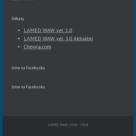
Odkazy
LAMED WAW ver. 1.0
LAMED WAW ver. 3.0 Aktuální
Chewra.com
Jsme na Facebooku
Jsme na Facebooku
LAMED WAW 2008 - 2018